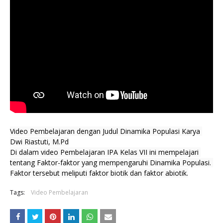
Video Pembelajaran dengan Judul Dinamika Populasi Karya 
Dwi Riastuti, M.Pd
Di dalam video Pembelajaran IPA Kelas VII ini mempelajari 
tentang Faktor-faktor yang mempengaruhi Dinamika Populasi. 
Faktor tersebut meliputi faktor biotik dan faktor abiotik.
Tags:
Video Pembelajaran