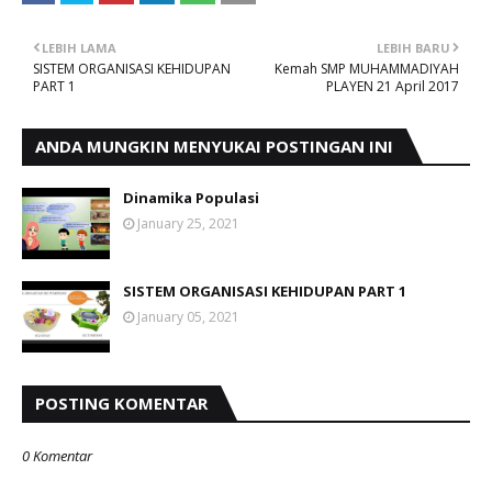
LEBIH LAMA
LEBIH BARU
SISTEM ORGANISASI KEHIDUPAN
Kemah SMP MUHAMMADIYAH
PART 1
PLAYEN 21 April 2017
ANDA MUNGKIN MENYUKAI POSTINGAN INI
Dinamika Populasi
January 25, 2021
SISTEM ORGANISASI KEHIDUPAN PART 1
January 05, 2021
POSTING KOMENTAR
0 Komentar