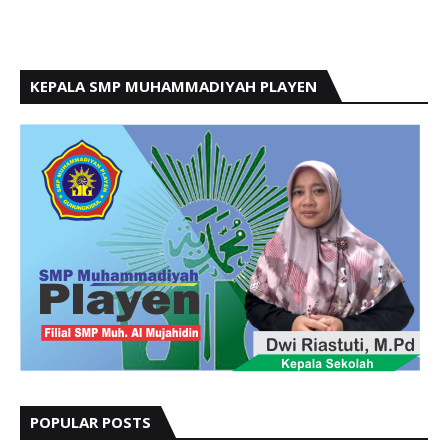
KEPALA SMP MUHAMMADIYAH PLAYEN
POPULAR POSTS