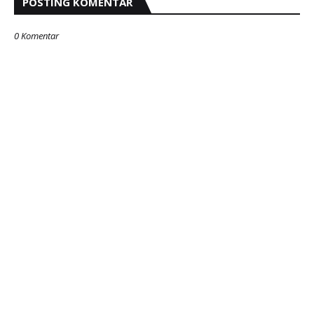
POSTING KOMENTAR
0 Komentar