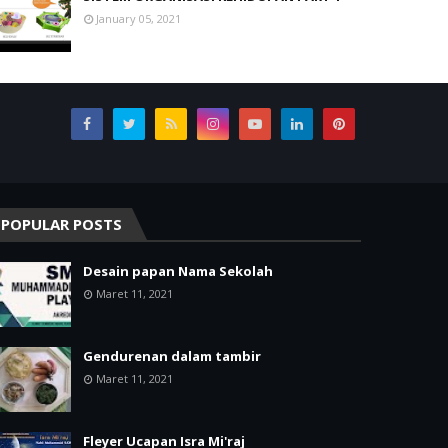
January 05, 2021
POPULAR POSTS
Desain papan Nama Sekolah
Maret 11, 2021
Gendurenan dalam tambir
Maret 11, 2021
Fleyer Ucapan Isra Mi'raj