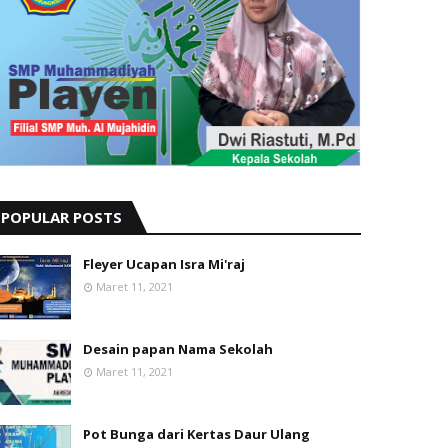
POPULAR POSTS
Fleyer Ucapan Isra Mi'raj
Maret 11, 2021
Desain papan Nama Sekolah
Maret 11, 2021
Pot Bunga dari Kertas Daur Ulang