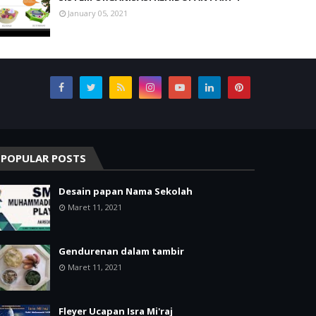
January 05, 2021
POPULAR POSTS
Desain papan Nama Sekolah
Maret 11, 2021
Gendurenan dalam tambir
Maret 11, 2021
Fleyer Ucapan Isra Mi'raj