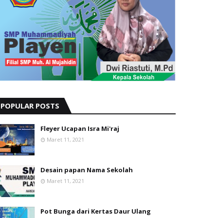
POPULAR POSTS
Fleyer Ucapan Isra Mi'raj
Maret 11, 2021
Desain papan Nama Sekolah
Maret 11, 2021
Pot Bunga dari Kertas Daur Ulang